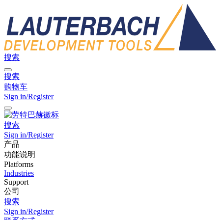
搜索
搜索
购物车
Sign in/Register
搜索
Sign in/Register
产品
功能说明
Platforms
Industries
Support
公司
搜索
Sign in/Register