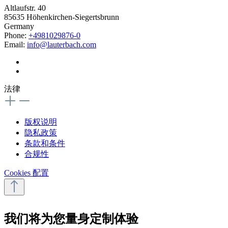
Altlaufstr. 40
85635 Höhenkirchen-Siegertsbrunn
Germany
Phone:
+4981029876-0
Email:
info@lauterbach.com
法律
版权说明
隐私政策
条款和条件
合规性
Cookies 配置
我们将为您量身定制体验