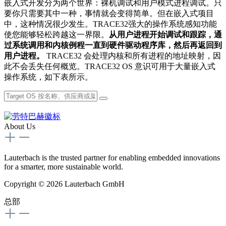
嵌入式开发分为两个世界：裸机调试和用户模式进程调试。只
要你只需要其中一种，事情就会变得简单。但在嵌入式项目
中，这种情况很少发生。TRACE32强大的操作系统感知功能
使您能够轻松跨越这一界限。
从用户进程开始调试和跟踪，通
过系统调用和内核例程一直到硬件驱动程序库，然后再返回到
用户进程。
TRACE32 会处理内核和所有进程的地址映射，因
此不会丢失任何概览。TRACE32 OS 意识可用于大量嵌入式
操作系统，如下表所示。
About Us
Lauterbach is the trusted partner for enabling embedded innovations
for a smarter, more sustainable world.
Copyright © 2026 Lauterbach GmbH
总部