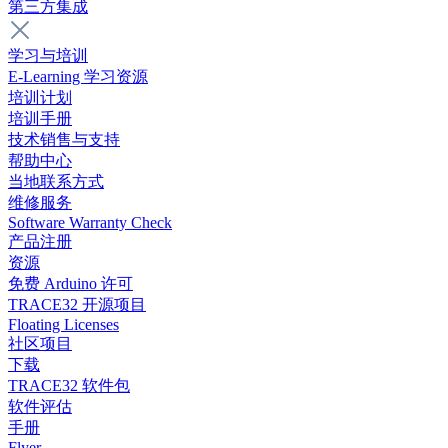
第三方集成
学习与培训
E-Learning 学习资源
培训计划
培训手册
技术销售与支持
帮助中心
当地联系方式
维修服务
Software Warranty Check
产品注册
资源
免费 Arduino 许可
TRACE32 开源项目
Floating Licenses
社区项目
下载
TRACE32 软件包
软件评估
手册
Flyer