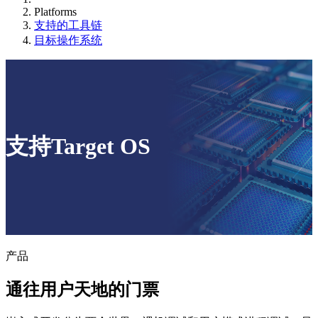
Platforms
支持的工具链
目标操作系统
支持Target OS
产品
通往用户天地的门票