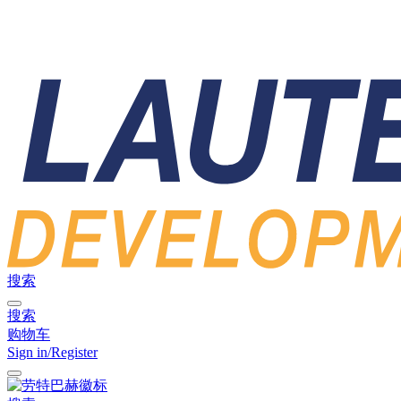
搜索
搜索
购物车
Sign in/Register