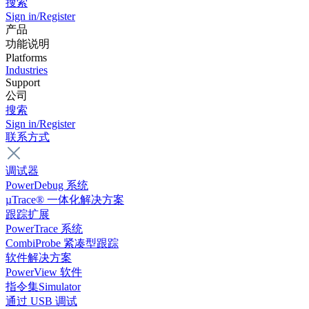
搜索
Sign in/Register
产品
功能说明
Platforms
Industries
Support
公司
搜索
Sign in/Register
联系方式
调试器
PowerDebug 系统
µTrace® 一体化解决方案
跟踪扩展
PowerTrace 系统
CombiProbe 紧凑型跟踪
软件解决方案
PowerView 软件
指令集Simulator
通过 USB 调试