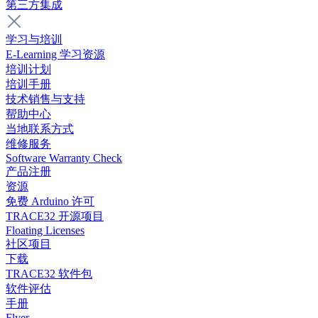
第三方集成
学习与培训
E-Learning 学习资源
培训计划
培训手册
技术销售与支持
帮助中心
当地联系方式
维修服务
Software Warranty Check
产品注册
资源
免费 Arduino 许可
TRACE32 开源项目
Floating Licenses
社区项目
下载
TRACE32 软件包
软件评估
手册
Flyer