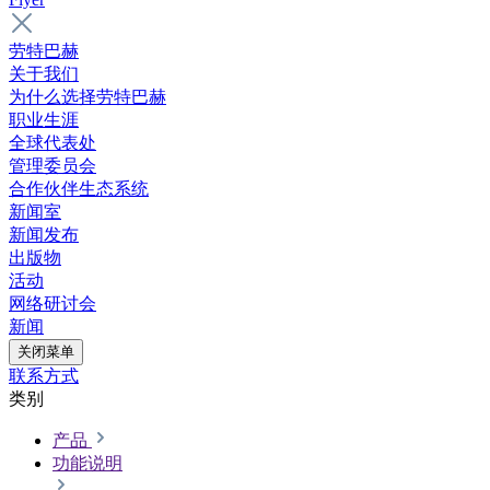
劳特巴赫
关于我们
为什么选择劳特巴赫
职业生涯
全球代表处
管理委员会
合作伙伴生态系统
新闻室
新闻发布
出版物
活动
网络研讨会
新闻
关闭菜单
联系方式
类别
产品
功能说明