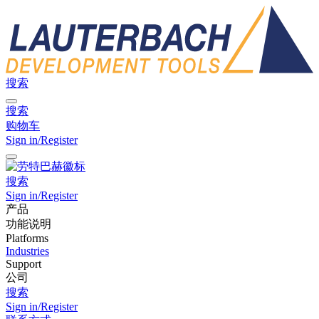
搜索
搜索
购物车
Sign in/Register
搜索
Sign in/Register
产品
功能说明
Platforms
Industries
Support
公司
搜索
Sign in/Register